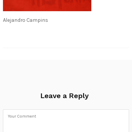
Alejandro Campins
Leave a Reply