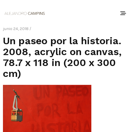
junio 24, 2018 /
Un paseo por la historia.
2008, acrylic on canvas,
78.7 x 118 in (200 x 300
cm)