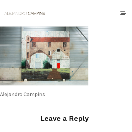
Alejandro Campins
Leave a Reply