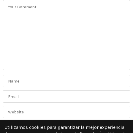
Utilizamos cookies para garantizar la mejor experiencia