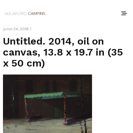
junio 24, 2018 /
Untitled. 2014, oil on
canvas, 13.8 x 19.7 in (35
x 50 cm)