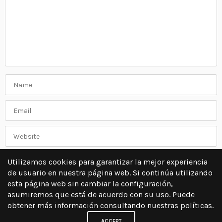
Utilizamos cookies para garantizar la mejor experiencia
de usuario en nuestra página web. Si continúa utilizando
esta página web sin cambiar la configuración,
asumiremos que está de acuerdo con su uso. Puede
obtener más información consultando nuestras políticas.
ACCEPT