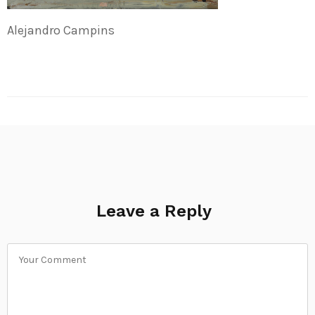
Alejandro Campins
Leave a Reply