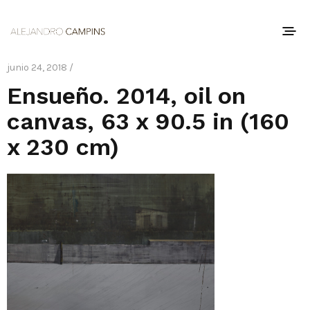
junio 24, 2018 /
Ensueño. 2014, oil on
canvas, 63 x 90.5 in (160
x 230 cm)