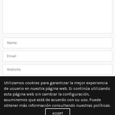
Utilizamos cookies para garantizar la mejor experiencia
de usuario en nuestra página web. Si continúa utilizando
esta página web sin cambiar la configuración,
asumiremos que está de acuerdo con su uso. Puede
obtener más información consultando nuestras políticas.
ACCEPT