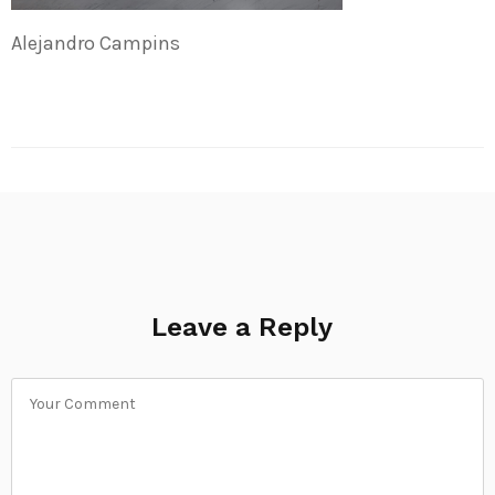
Alejandro Campins
Leave a Reply