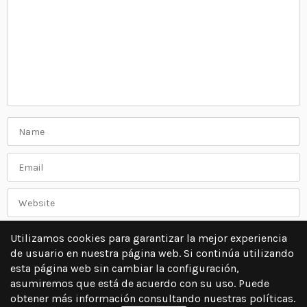
Utilizamos cookies para garantizar la mejor experiencia
de usuario en nuestra página web. Si continúa utilizando
esta página web sin cambiar la configuración,
asumiremos que está de acuerdo con su uso. Puede
obtener más información consultando nuestras políticas.