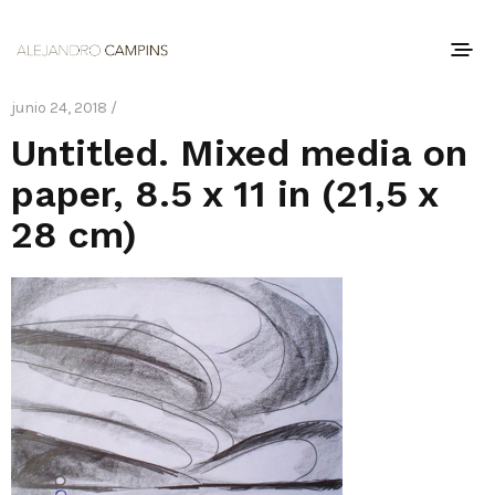
junio 24, 2018 /
Untitled. Mixed media on
paper, 8.5 x 11 in (21,5 x
28 cm)