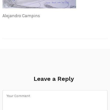
Alejandro Campins
Leave a Reply