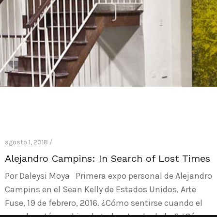
agosto 1, 2018 /
Alejandro Campins: In Search of Lost Times
Por Daleysi Moya Primera expo personal de Alejandro
Campins en el Sean Kelly de Estados Unidos, Arte
Fuse, 19 de febrero, 2016. ¿Cómo sentirse cuando el
mundo está cambiando todo a tu alrededor? ¿Cómo