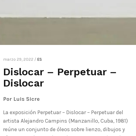
marzo 29, 2022 /
ES
Dislocar – Perpetuar –
Dislocar
Por Luis Sicre
La exposición Perpetuar – Dislocar – Perpetuar del
artista Alejandro Campins (Manzanillo, Cuba, 1981)
reúne un conjunto de óleos sobre lienzo, dibujos y