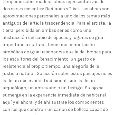
témperas sobre madera; obras representativas de
dos series recientes: Badlands y Tibet. Las obras son
aproximaciones personales a uno de los temas más
antiguos del arte: la trascendencia. Para el artista, la
tierra, percibida en ambas series como una
abstracción del sabio de épocas y lugares de gran
importancia cultural, tiene una connotación
simbólica de igual resonancia que la del bronce para
los escultores del Renacimiento: un gesto de
resistencia al propio tiempo; una alegoría de la
justicia natural. Su acción sobre estos paisajes no es
la de un observador tradicional, sino la de un
arqueólogo, un anticuario o un testigo. Su ojo se
sumerge en la experiencia inmediata de habitar el
aquí y el ahora, y de ahí sustrae los componentes
con los que construir un canon de belleza capaz de